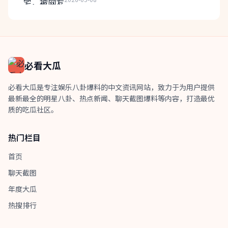
必看大瓜
必看大瓜是专注娱乐八卦爆料的中文资讯网站，致力于为用户提供
最新最全的明星八卦、热点新闻、聊天截图爆料等内容，打造最优
质的吃瓜社区。
热门栏目
首页
聊天截图
年度大瓜
热搜排行