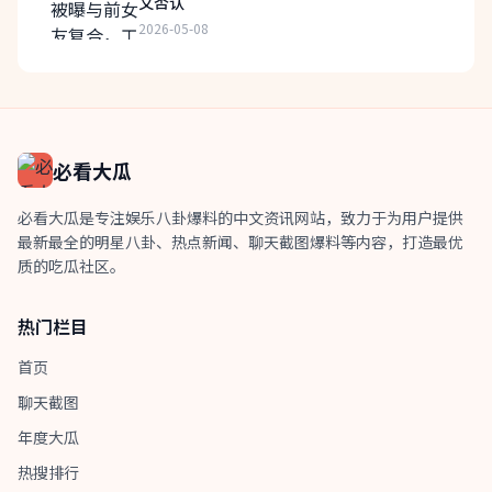
文否认
2026-05-08
必看大瓜
必看大瓜是专注娱乐八卦爆料的中文资讯网站，致力于为用户提供
最新最全的明星八卦、热点新闻、聊天截图爆料等内容，打造最优
质的吃瓜社区。
热门栏目
首页
聊天截图
年度大瓜
热搜排行