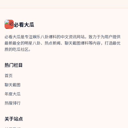
必看大瓜
必看大瓜是专注娱乐八卦爆料的中文资讯网站，致力于为用户提供
最新最全的明星八卦、热点新闻、聊天截图爆料等内容，打造最优
质的吃瓜社区。
热门栏目
首页
聊天截图
年度大瓜
热搜排行
关于站点