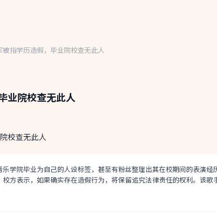
军被指学历造假，毕业院校查无此人
毕业院校查无此人
音乐学院毕业为自己的人设标签，甚至有粉丝整理出其在校期间的表演经
。校方表示，如果确实存在造假行为，将保留追究法律责任的权利。该歌