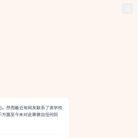
历。然而最近有网友联系了该学校
手方面至今未对此事做出任何回