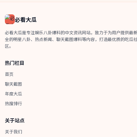
必看大瓜
必看大瓜是专注娱乐八卦爆料的中文资讯网站，致力于为用户提供最
全的明星八卦、热点新闻、聊天截图爆料等内容，打造最优质的吃瓜
区。
热门栏目
首页
聊天截图
年度大瓜
热搜排行
关于站点
关于我们