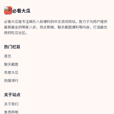
必看大瓜
必看大瓜是专注娱乐八卦爆料的中文资讯网站，致力于为用户提供
最新最全的明星八卦、热点新闻、聊天截图爆料等内容，打造最优
质的吃瓜社区。
热门栏目
首页
聊天截图
年度大瓜
热搜排行
关于站点
关于我们
免责声明