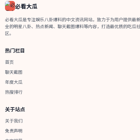
必看大瓜
必看大瓜是专注娱乐八卦爆料的中文资讯网站，致力于为用户提供最
全的明星八卦、热点新闻、聊天截图爆料等内容，打造最优质的吃瓜
区。
热门栏目
首页
聊天截图
年度大瓜
热搜排行
关于站点
关于我们
免责声明