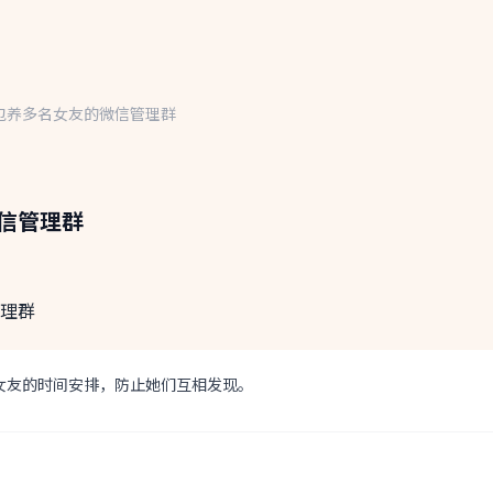
包养多名女友的微信管理群
信管理群
女友的时间安排，防止她们互相发现。